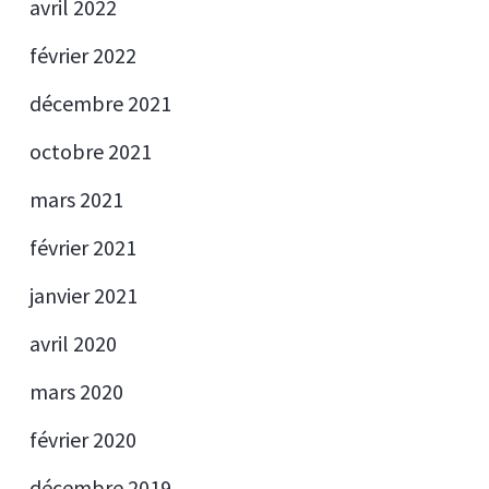
avril 2022
février 2022
décembre 2021
octobre 2021
mars 2021
février 2021
janvier 2021
avril 2020
mars 2020
février 2020
décembre 2019