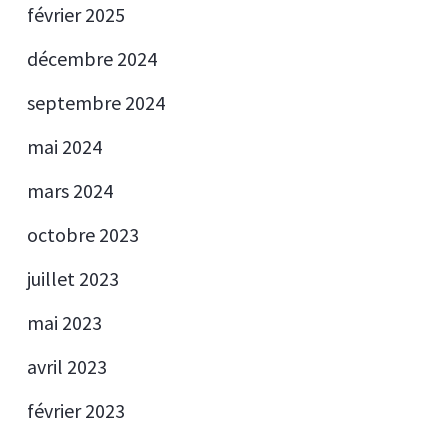
février 2025
décembre 2024
septembre 2024
mai 2024
mars 2024
octobre 2023
juillet 2023
mai 2023
avril 2023
février 2023