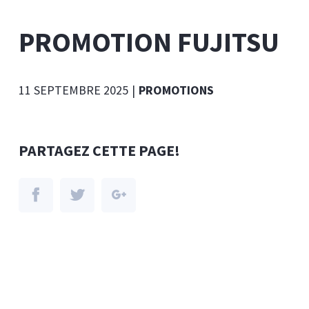
PROMOTION FUJITSU
11 SEPTEMBRE 2025
|
PROMOTIONS
PARTAGEZ CETTE PAGE!
Facebook
Twitter
Google+