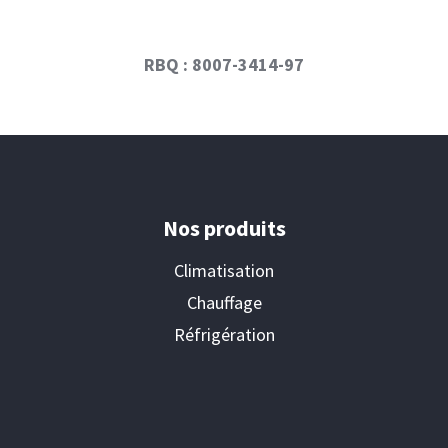
RBQ : 8007-3414-97
Nos produits
Climatisation
Chauffage
Réfrigération