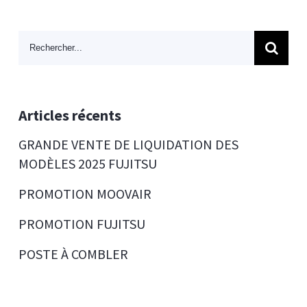
Search
for:
Articles récents
GRANDE VENTE DE LIQUIDATION DES
MODÈLES 2025 FUJITSU
PROMOTION MOOVAIR
PROMOTION FUJITSU
POSTE À COMBLER