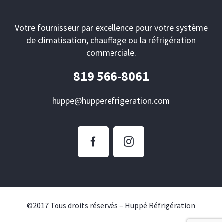
Votre fournisseur par excellence pour votre système
de climatisation, chauffage ou la réfrigération
commerciale.
819 566-8061
huppe@hupperefrigeration.com
©2017 Tous droits réservés – Huppé Réfrigération