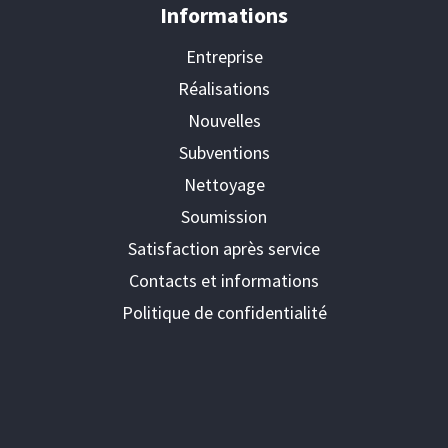
Informations
Entreprise
Réalisations
Nouvelles
Subventions
Nettoyage
Soumission
Satisfaction après service
Contacts et informations
Politique de confidentialité