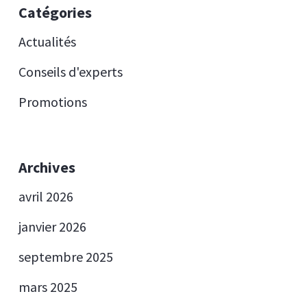
Catégories
Actualités
Conseils d'experts
Promotions
Archives
avril 2026
janvier 2026
septembre 2025
mars 2025