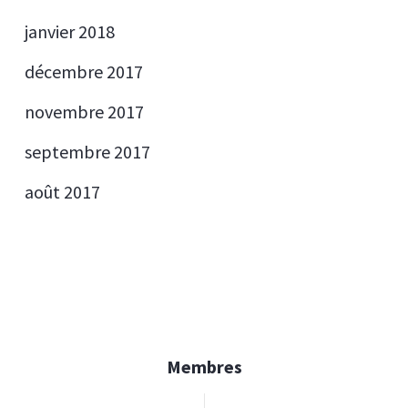
janvier 2018
décembre 2017
novembre 2017
septembre 2017
août 2017
Membres