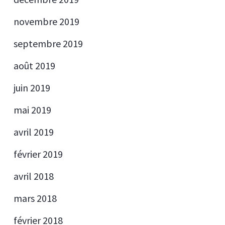
novembre 2019
septembre 2019
août 2019
juin 2019
mai 2019
avril 2019
février 2019
avril 2018
mars 2018
février 2018