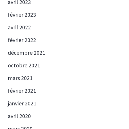
avril 2023
février 2023
avril 2022
février 2022
décembre 2021
octobre 2021
mars 2021
février 2021
janvier 2021
avril 2020
mars 2020