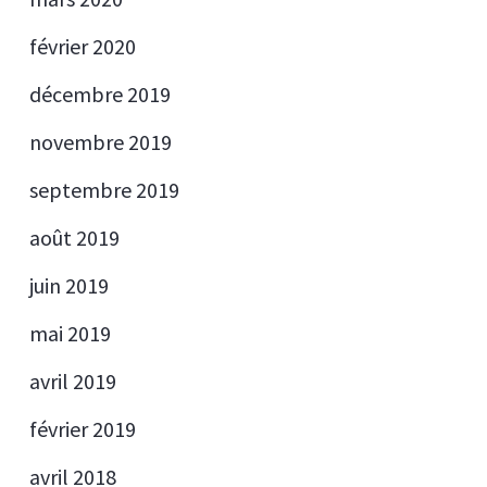
février 2020
décembre 2019
novembre 2019
septembre 2019
août 2019
juin 2019
mai 2019
avril 2019
février 2019
avril 2018