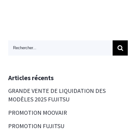
Search
for:
Articles récents
GRANDE VENTE DE LIQUIDATION DES
MODÈLES 2025 FUJITSU
PROMOTION MOOVAIR
PROMOTION FUJITSU