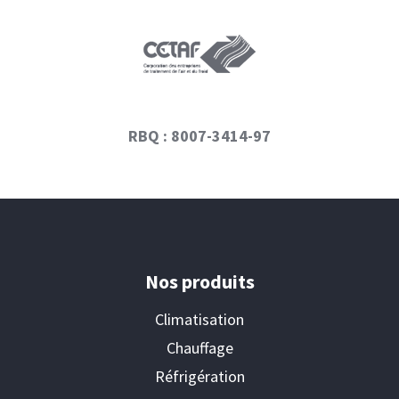
RBQ : 8007-3414-97
Nos produits
Climatisation
Chauffage
Réfrigération