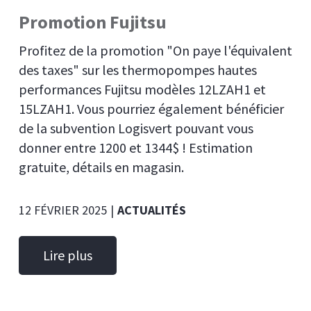
Promotion Fujitsu
Profitez de la promotion "On paye l'équivalent
des taxes" sur les thermopompes hautes
performances Fujitsu modèles 12LZAH1 et
15LZAH1. Vous pourriez également bénéficier
de la subvention Logisvert pouvant vous
donner entre 1200 et 1344$ ! Estimation
gratuite, détails en magasin.
12 FÉVRIER 2025
|
ACTUALITÉS
Lire plus