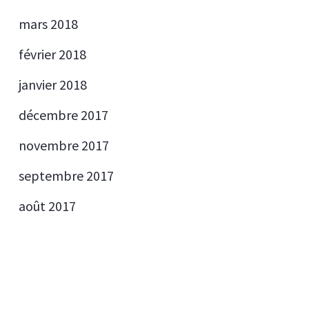
mars 2018
février 2018
janvier 2018
décembre 2017
novembre 2017
septembre 2017
août 2017