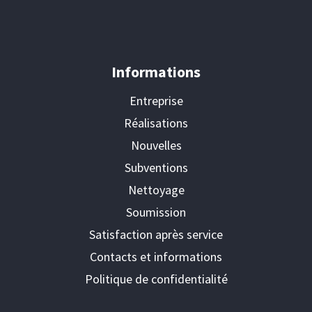
Informations
Entreprise
Réalisations
Nouvelles
Subventions
Nettoyage
Soumission
Satisfaction après service
Contacts et informations
Politique de confidentialité