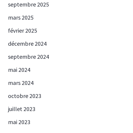
septembre 2025
mars 2025
février 2025
décembre 2024
septembre 2024
mai 2024
mars 2024
octobre 2023
juillet 2023
mai 2023