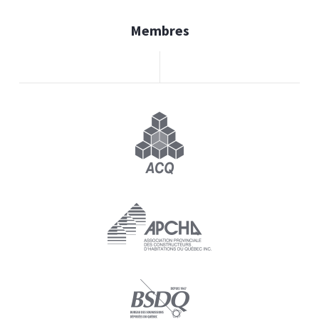
Membres