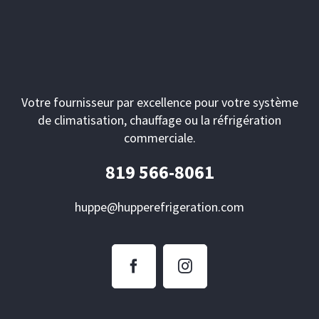
Votre fournisseur par excellence pour votre système
de climatisation, chauffage ou la réfrigération
commerciale.
819 566-8061
huppe@hupperefrigeration.com