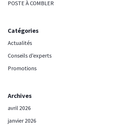
POSTE À COMBLER
Catégories
Actualités
Conseils d'experts
Promotions
Archives
avril 2026
janvier 2026