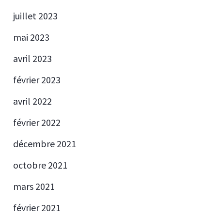
juillet 2023
mai 2023
avril 2023
février 2023
avril 2022
février 2022
décembre 2021
octobre 2021
mars 2021
février 2021