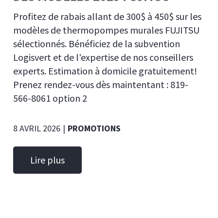
Profitez de rabais allant de 300$ à 450$ sur les
modèles de thermopompes murales FUJITSU
sélectionnés. Bénéficiez de la subvention
Logisvert et de l'expertise de nos conseillers
experts. Estimation à domicile gratuitement!
Prenez rendez-vous dès maintentant : 819-
566-8061 option 2
8 AVRIL 2026
|
PROMOTIONS
Lire plus