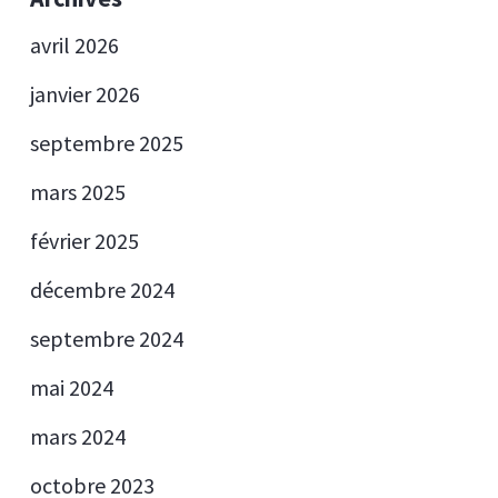
avril 2026
janvier 2026
septembre 2025
mars 2025
février 2025
décembre 2024
septembre 2024
mai 2024
mars 2024
octobre 2023