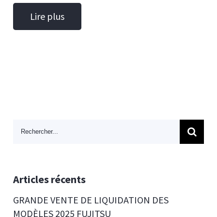
Lire plus
Search
for:
Articles récents
GRANDE VENTE DE LIQUIDATION DES
MODÈLES 2025 FUJITSU