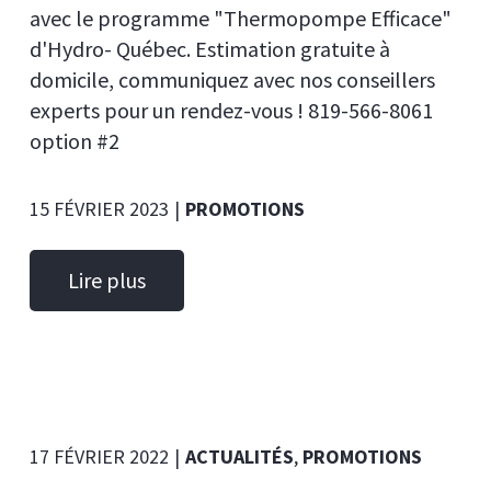
avec le programme "Thermopompe Efficace"
d'Hydro- Québec. Estimation gratuite à
domicile, communiquez avec nos conseillers
experts pour un rendez-vous ! 819-566-8061
option #2
15 FÉVRIER 2023
|
PROMOTIONS
Lire plus
17 FÉVRIER 2022
|
ACTUALITÉS
,
PROMOTIONS