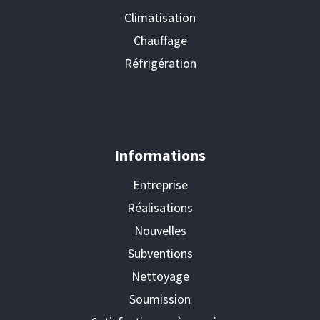
Climatisation
Chauffage
Réfrigération
Informations
Entreprise
Réalisations
Nouvelles
Subventions
Nettoyage
Soumission