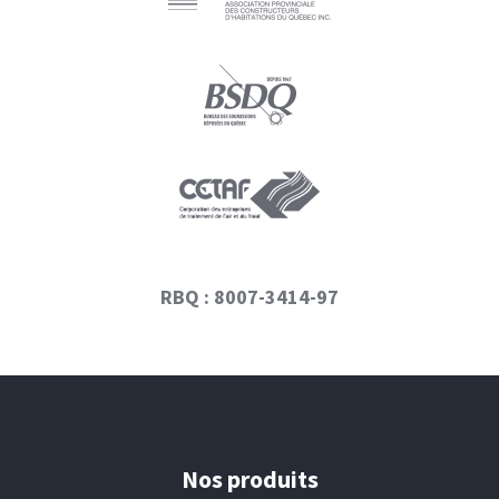
RBQ : 8007-3414-97
Nos produits