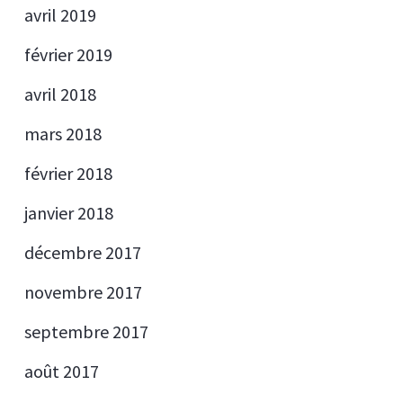
avril 2019
février 2019
avril 2018
mars 2018
février 2018
janvier 2018
décembre 2017
novembre 2017
septembre 2017
août 2017