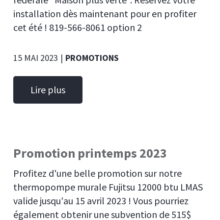
installation dès maintenant pour en profiter
cet été ! 819-566-8061 option 2
15 MAI 2023
|
PROMOTIONS
Lire plus
Promotion printemps 2023
Profitez d'une belle promotion sur notre
thermopompe murale Fujitsu 12000 btu LMAS
valide jusqu'au 15 avril 2023 ! Vous pourriez
également obtenir une subvention de 515$