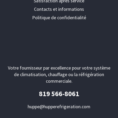
Satisfaction après service
Contacts et informations
Politique de confidentialité
Votre fournisseur par excellence pour votre système
de climatisation, chauffage ou la réfrigération
commerciale.
819 566-8061
huppe@hupperefrigeration.com