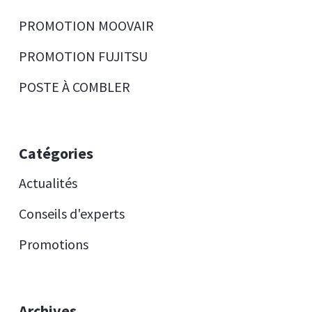
PROMOTION MOOVAIR
PROMOTION FUJITSU
POSTE À COMBLER
Catégories
Actualités
Conseils d'experts
Promotions
Archives