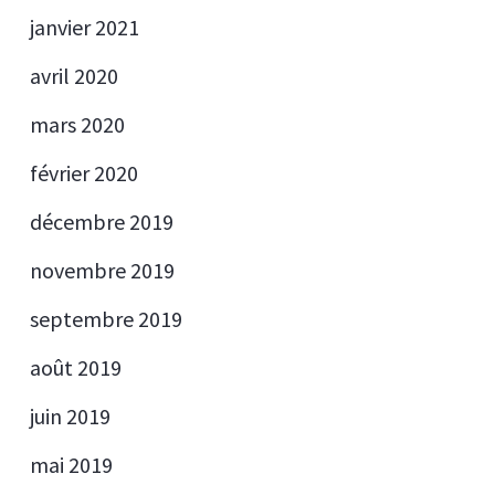
janvier 2021
avril 2020
mars 2020
février 2020
décembre 2019
novembre 2019
septembre 2019
août 2019
juin 2019
mai 2019