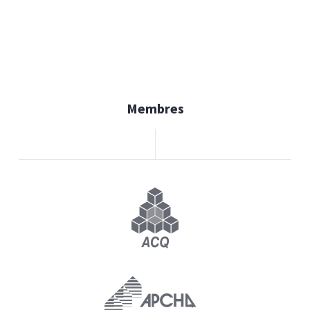
Membres