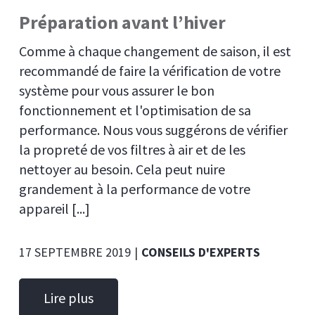
Préparation avant l’hiver
Comme à chaque changement de saison, il est
recommandé de faire la vérification de votre
système pour vous assurer le bon
fonctionnement et l'optimisation de sa
performance. Nous vous suggérons de vérifier
la propreté de vos filtres à air et de les
nettoyer au besoin. Cela peut nuire
grandement à la performance de votre
appareil [...]
17 SEPTEMBRE 2019
|
CONSEILS D'EXPERTS
Lire plus