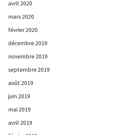
avril 2020
mars 2020
février 2020
décembre 2019
novembre 2019
septembre 2019
août 2019
juin 2019
mai 2019
avril 2019