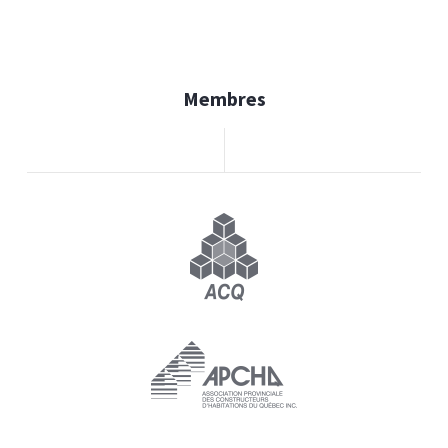
Membres