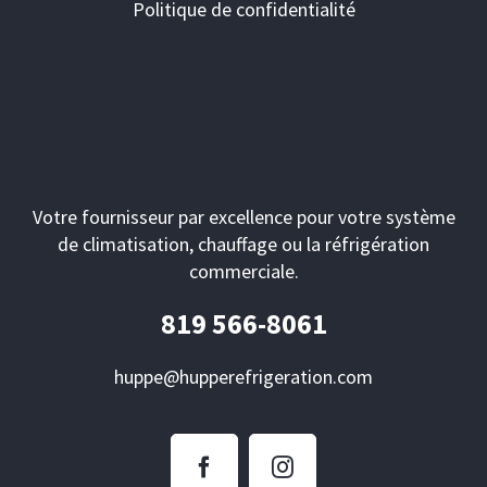
Politique de confidentialité
Votre fournisseur par excellence pour votre système
de climatisation, chauffage ou la réfrigération
commerciale.
819 566-8061
huppe@hupperefrigeration.com