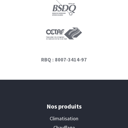
RBQ : 8007-3414-97
Nos produits
Climatisation
Chauffage