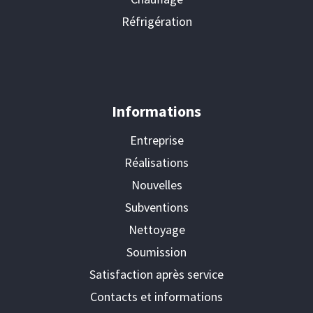
Réfrigération
Informations
Entreprise
Réalisations
Nouvelles
Subventions
Nettoyage
Soumission
Satisfaction après service
Contacts et informations