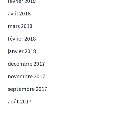
février 2019
avril 2018
mars 2018
février 2018
janvier 2018
décembre 2017
novembre 2017
septembre 2017
août 2017