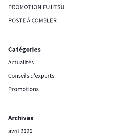
PROMOTION FUJITSU
POSTE À COMBLER
Catégories
Actualités
Conseils d'experts
Promotions
Archives
avril 2026