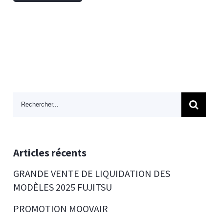
Search
for:
Articles récents
GRANDE VENTE DE LIQUIDATION DES
MODÈLES 2025 FUJITSU
PROMOTION MOOVAIR