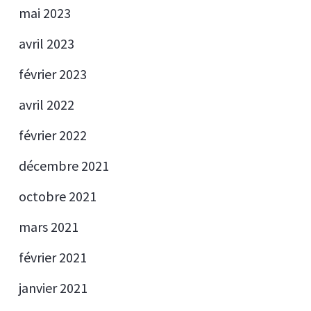
mai 2023
avril 2023
février 2023
avril 2022
février 2022
décembre 2021
octobre 2021
mars 2021
février 2021
janvier 2021