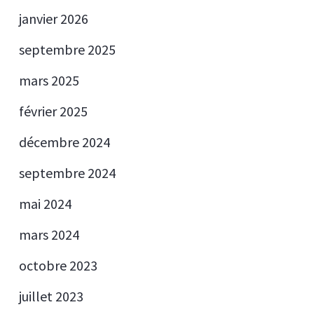
janvier 2026
septembre 2025
mars 2025
février 2025
décembre 2024
septembre 2024
mai 2024
mars 2024
octobre 2023
juillet 2023