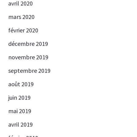
avril 2020
mars 2020
février 2020
décembre 2019
novembre 2019
septembre 2019
août 2019
juin 2019
mai 2019
avril 2019