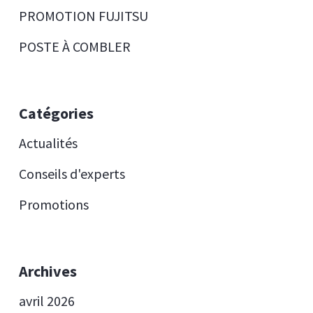
PROMOTION FUJITSU
POSTE À COMBLER
Catégories
Actualités
Conseils d'experts
Promotions
Archives
avril 2026