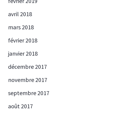
février 2019
avril 2018
mars 2018
février 2018
janvier 2018
décembre 2017
novembre 2017
septembre 2017
août 2017