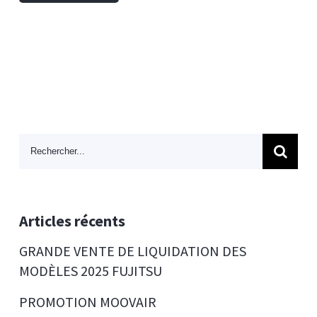
Search
for:
Articles récents
GRANDE VENTE DE LIQUIDATION DES
MODÈLES 2025 FUJITSU
PROMOTION MOOVAIR