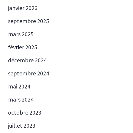
janvier 2026
septembre 2025
mars 2025
février 2025
décembre 2024
septembre 2024
mai 2024
mars 2024
octobre 2023
juillet 2023