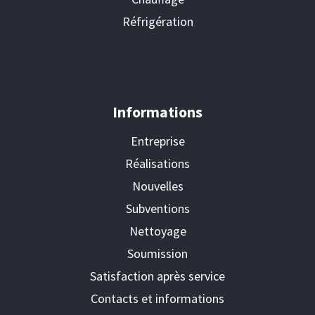
Réfrigération
Informations
Entreprise
Réalisations
Nouvelles
Subventions
Nettoyage
Soumission
Satisfaction après service
Contacts et informations