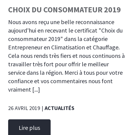
CHOIX DU CONSOMMATEUR 2019
Nous avons reçu une belle reconnaissance
aujourd'hui en recevant le certificat "Choix du
consommateur 2019" dans la catégorie
Entrepreneur en Climatisation et Chauffage.
Cela nous rends très fiers et nous continuons à
travailler très fort pour offrir le meilleur
service dans la région. Merci à tous pour votre
confiance et vos commentaires nous font
vraiment [...]
26 AVRIL 2019
|
ACTUALITÉS
Lire plus