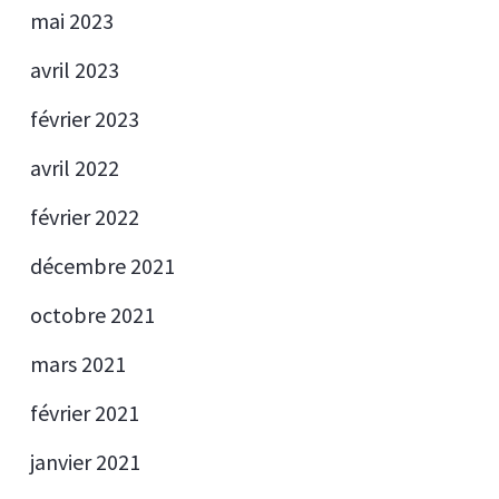
mai 2023
avril 2023
février 2023
avril 2022
février 2022
décembre 2021
octobre 2021
mars 2021
février 2021
janvier 2021