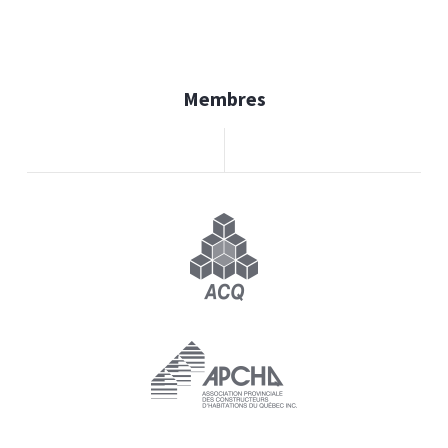
Membres