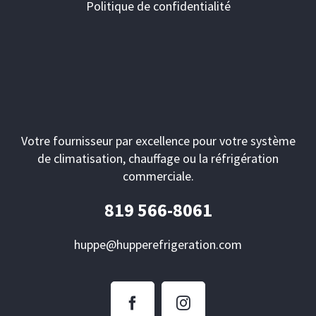
Politique de confidentialité
Votre fournisseur par excellence pour votre système
de climatisation, chauffage ou la réfrigération
commerciale.
819 566-8061
huppe@hupperefrigeration.com