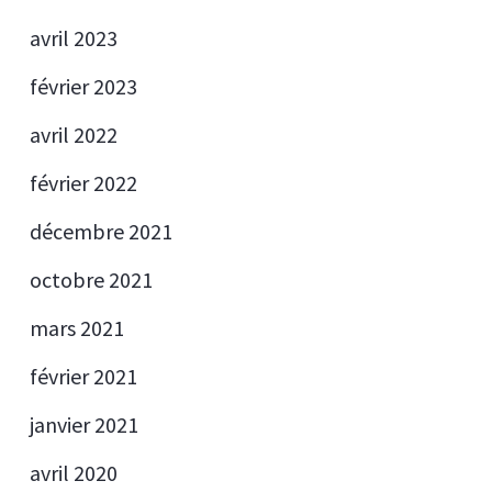
avril 2023
février 2023
avril 2022
février 2022
décembre 2021
octobre 2021
mars 2021
février 2021
janvier 2021
avril 2020