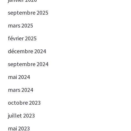
septembre 2025
mars 2025
février 2025
décembre 2024
septembre 2024
mai 2024
mars 2024
octobre 2023
juillet 2023
mai 2023