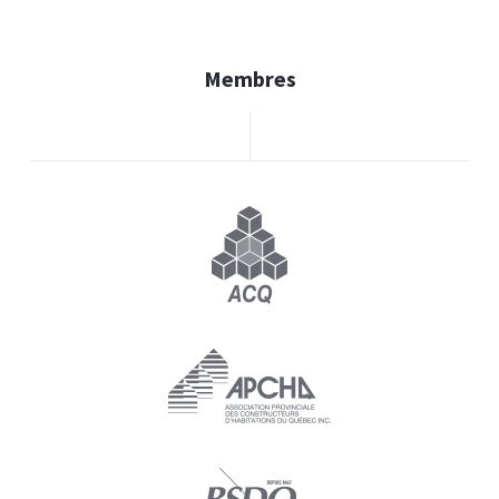
Membres