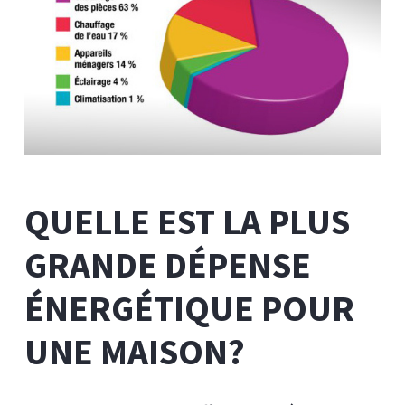
QUELLE EST LA PLUS
GRANDE DÉPENSE
ÉNERGÉTIQUE POUR
UNE MAISON?