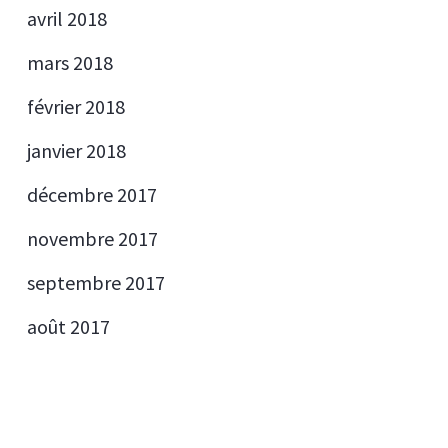
avril 2018
mars 2018
février 2018
janvier 2018
décembre 2017
novembre 2017
septembre 2017
août 2017