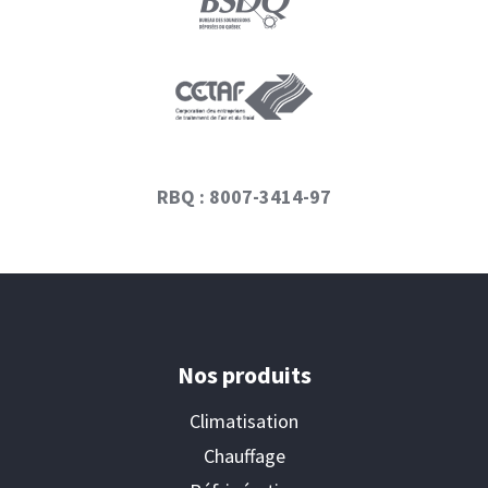
RBQ : 8007-3414-97
Nos produits
Climatisation
Chauffage