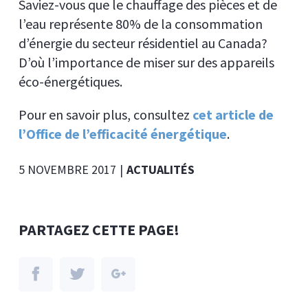
Saviez-vous que le chauffage des pièces et de
l’eau représente 80% de la consommation
d’énergie du secteur résidentiel au Canada?
D’où l’importance de miser sur des appareils
éco-énergétiques.
Pour en savoir plus, consultez
cet article de
l’Office de l’efficacité énergétique
.
5 NOVEMBRE 2017
|
ACTUALITÉS
PARTAGEZ CETTE PAGE!
Facebook
Twitter
Google+