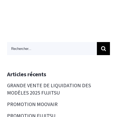
Search
for:
Articles récents
GRANDE VENTE DE LIQUIDATION DES
MODÈLES 2025 FUJITSU
PROMOTION MOOVAIR
PROMOTION FUJITSU