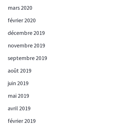
mars 2020
février 2020
décembre 2019
novembre 2019
septembre 2019
août 2019
juin 2019
mai 2019
avril 2019
février 2019