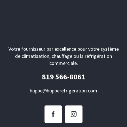
Votre fournisseur par excellence pour votre système
de climatisation, chauffage ou la réfrigération
commerciale.
819 566-8061
huppe@hupperefrigeration.com