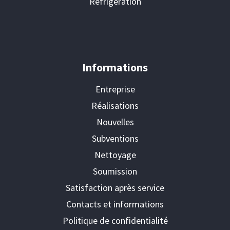
Réfrigération
Informations
Entreprise
Réalisations
Nouvelles
Subventions
Nettoyage
Soumission
Satisfaction après service
Contacts et informations
Politique de confidentialité