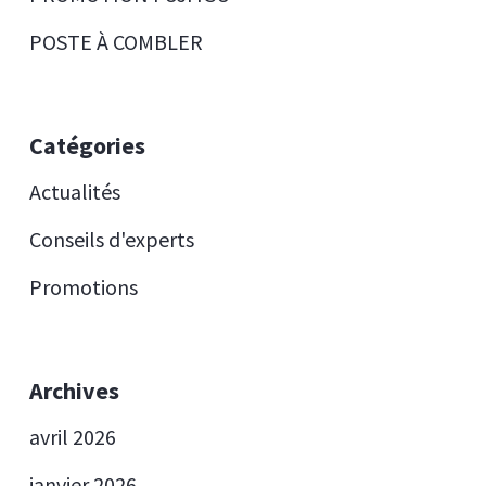
POSTE À COMBLER
Catégories
Actualités
Conseils d'experts
Promotions
Archives
avril 2026
janvier 2026