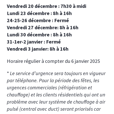
Vendredi 20 décembre : 7h30 à midi
Lundi 23 décembre : 8h à 16h
24-25-26 décembre : Fermé
Vendredi 27 décembre: 8h à 16h
Lundi 30 décembre : 8h à 16h
31-1er-2 janvier : Fermé
Vendredi 3 janvier: 8h à 16h
Horaire régulier à compter du 6 janvier 2025
*
Le service d’urgence sera toujours en vigueur
par téléphone. Pour la période des fêtes, les
urgences commerciales (réfrigération et
chauffage) et les clients résidentiels qui ont un
problème avec leur système de chauffage à air
pulsé (central avec duct)
seront priorisés car