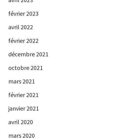
février 2023
avril 2022
février 2022
décembre 2021
octobre 2021
mars 2021
février 2021
janvier 2021
avril 2020
mars 2020