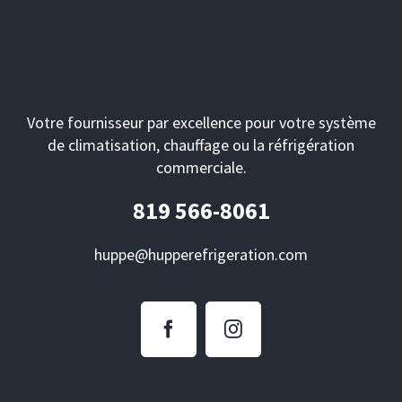
Votre fournisseur par excellence pour votre système
de climatisation, chauffage ou la réfrigération
commerciale.
819 566-8061
huppe@hupperefrigeration.com