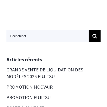
Search
for:
Articles récents
GRANDE VENTE DE LIQUIDATION DES
MODÈLES 2025 FUJITSU
PROMOTION MOOVAIR
PROMOTION FUJITSU