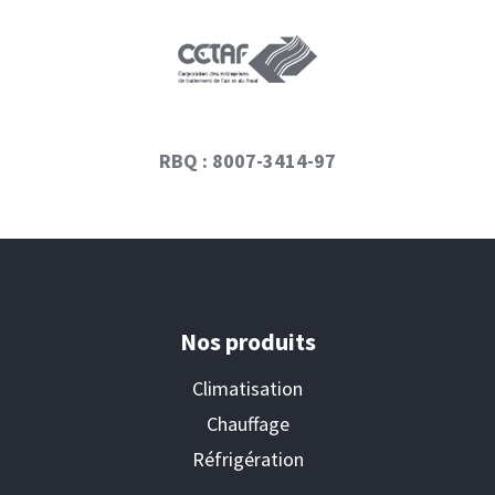
RBQ : 8007-3414-97
Nos produits
Climatisation
Chauffage
Réfrigération