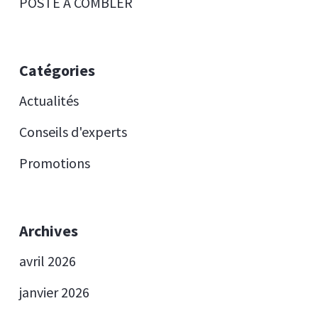
POSTE À COMBLER
Catégories
Actualités
Conseils d'experts
Promotions
Archives
avril 2026
janvier 2026