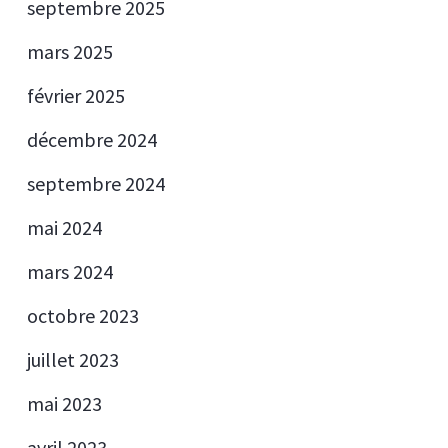
septembre 2025
mars 2025
février 2025
décembre 2024
septembre 2024
mai 2024
mars 2024
octobre 2023
juillet 2023
mai 2023
avril 2023