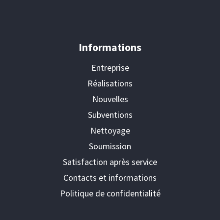
Informations
Entreprise
Réalisations
Nouvelles
Subventions
Nettoyage
Soumission
Satisfaction après service
Contacts et informations
Politique de confidentialité