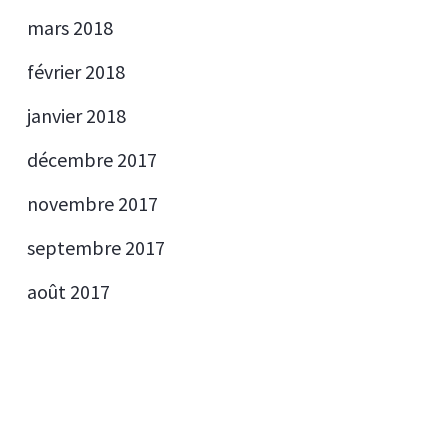
mars 2018
février 2018
janvier 2018
décembre 2017
novembre 2017
septembre 2017
août 2017