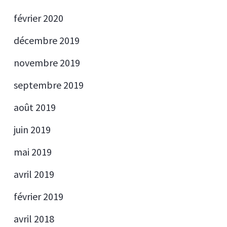
février 2020
décembre 2019
novembre 2019
septembre 2019
août 2019
juin 2019
mai 2019
avril 2019
février 2019
avril 2018