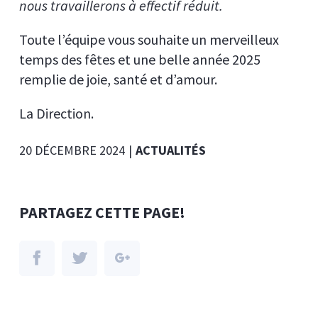
nous travaillerons à effectif réduit.
Toute l’équipe vous souhaite un merveilleux
temps des fêtes et une belle année 2025
remplie de joie, santé et d’amour.
La Direction.
20 DÉCEMBRE 2024
|
ACTUALITÉS
PARTAGEZ CETTE PAGE!
Facebook
Twitter
Google+