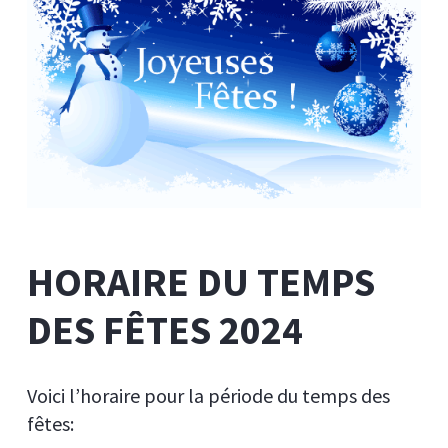
HORAIRE DU TEMPS
DES FÊTES 2024
Voici l’horaire pour la période du temps des
fêtes: