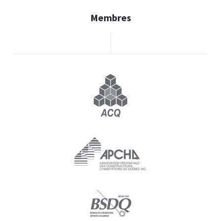
Membres