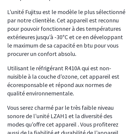
L’unité Fujitsu est le modèle le plus sélectionné
par notre clientèle. Cet appareil est reconnu
pour pouvoir fonctionner à des températures
extérieures jusqu’à -30°C et ce en développant
le maximum de sa capacité en btu pour vous
procurer un confort absolu.
Utilisant le réfrigérant R410A qui est non-
nuisible à la couche d’ozone, cet appareil est
écoresponsable et répond aux normes de
qualité environnementale.
Vous serez charmé par le très faible niveau
sonore de l’unité LZAH1 et la diversité des
modes qu’offre cet appareil . Vous profiterez
aussi de la fiabilité et durabilité de l’appareil