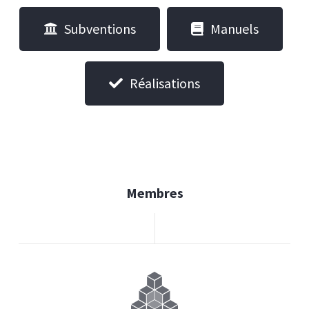
Subventions
Manuels
Réalisations
Membres