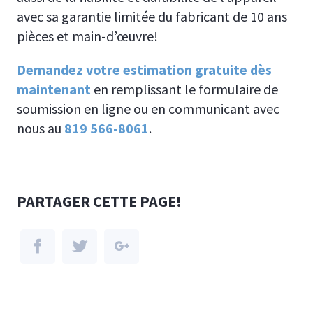
avec sa garantie limitée du fabricant de 10 ans
pièces et main-d’œuvre!
Demandez votre estimation gratuite dès
maintenant
en remplissant le formulaire de
soumission en ligne ou en communicant avec
nous au
819 566-8061
.
PARTAGER CETTE PAGE!