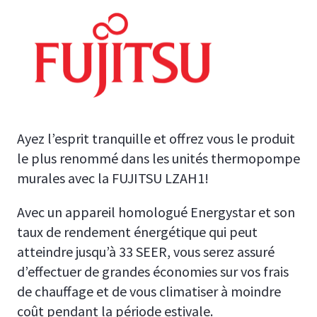
Ayez l’esprit tranquille et offrez vous le produit
le plus renommé dans les unités thermopompe
murales avec la FUJITSU LZAH1!
Avec un appareil homologué Energystar et son
taux de rendement énergétique qui peut
atteindre jusqu’à 33 SEER, vous serez assuré
d’effectuer de grandes économies sur vos frais
de chauffage et de vous climatiser à moindre
coût pendant la période estivale.