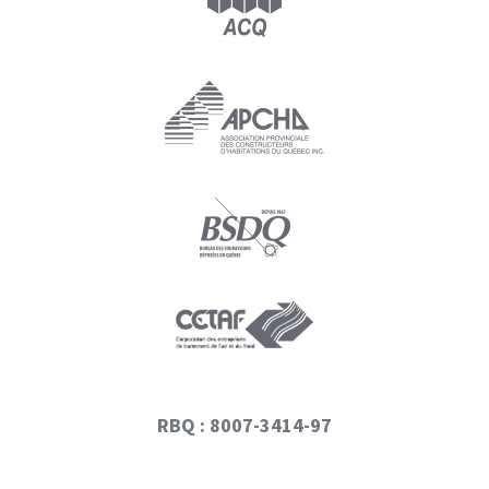
RBQ : 8007-3414-97