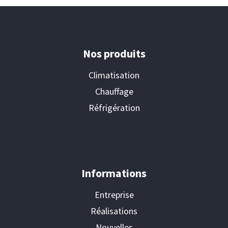
Nos produits
Climatisation
Chauffage
Réfrigération
Informations
Entreprise
Réalisations
Nouvelles