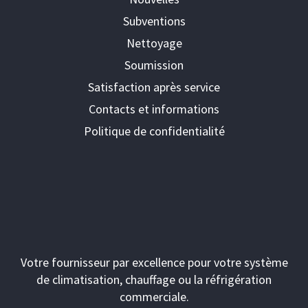
Subventions
Nettoyage
Soumission
Satisfaction après service
Contacts et informations
Politique de confidentialité
Votre fournisseur par excellence pour votre système
de climatisation, chauffage ou la réfrigération
commerciale.